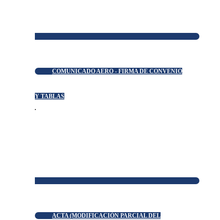
COMUNICADO AERO - FIRMA DE CONVENIO
Y TABLAS
ACTA (MODIFICACIÓN PARCIAL DEL