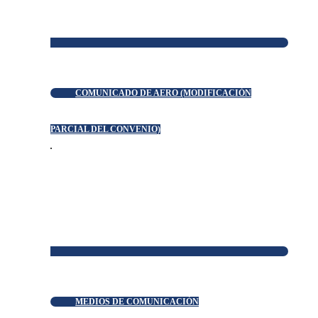
COMUNICADO DE AERO (MODIFICACIÓN
PARCIAL DEL CONVENIO)
MEDIOS DE COMUNICACIÓN