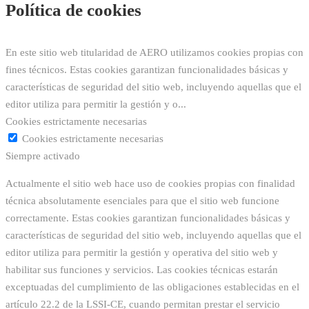
Política de cookies
En este sitio web titularidad de AERO utilizamos cookies propias con
fines técnicos. Estas cookies garantizan funcionalidades básicas y
características de seguridad del sitio web, incluyendo aquellas que el
editor utiliza para permitir la gestión y o
...
Cookies estrictamente necesarias
Cookies estrictamente necesarias
Siempre activado
Actualmente el sitio web hace uso de cookies propias con finalidad
técnica absolutamente esenciales para que el sitio web funcione
correctamente. Estas cookies garantizan funcionalidades básicas y
características de seguridad del sitio web, incluyendo aquellas que el
editor utiliza para permitir la gestión y operativa del sitio web y
habilitar sus funciones y servicios. Las cookies técnicas estarán
exceptuadas del cumplimiento de las obligaciones establecidas en el
artículo 22.2 de la LSSI-CE, cuando permitan prestar el servicio