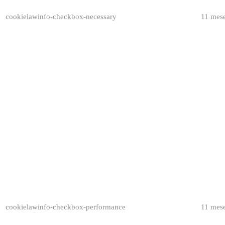
cookielawinfo-checkbox-necessary
11 mes
cookielawinfo-checkbox-performance
11 mes