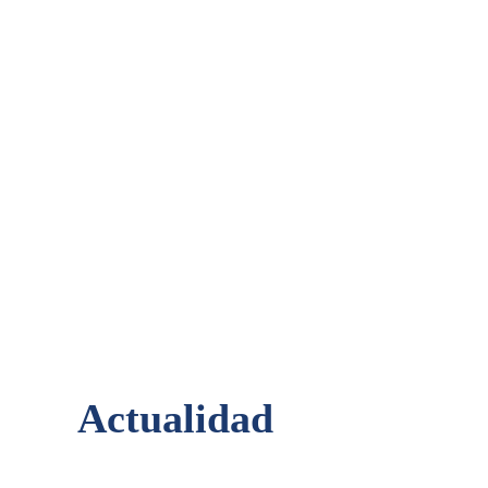
Actualidad