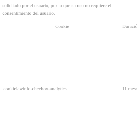
solicitado por el usuario, por lo que su uso no requiere el
consentimiento del usuario.
Cookie
Duraci
cookielawinfo-checbox-analytics
11 mes