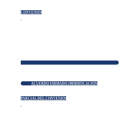
CONVENIO)
ACUERDO FIRMADO (MODIFICACIÓN
PARCIAL DEL CONVENIO)