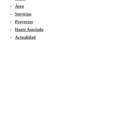
Aero
Servicios
Proyectos
Hazte Asociado
Actualidad