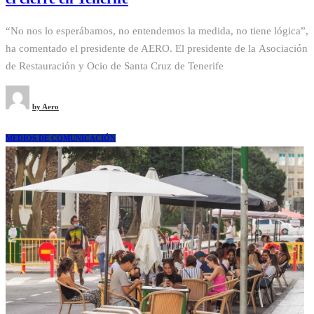
“No nos lo esperábamos, no entendemos la medida, no tiene lógica”,
ha comentado el presidente de AERO. El presidente de la Asociación
de Restauración y Ocio de Santa Cruz de Tenerife
by
Aero
MEDIOS DE COMUNICACIÓN