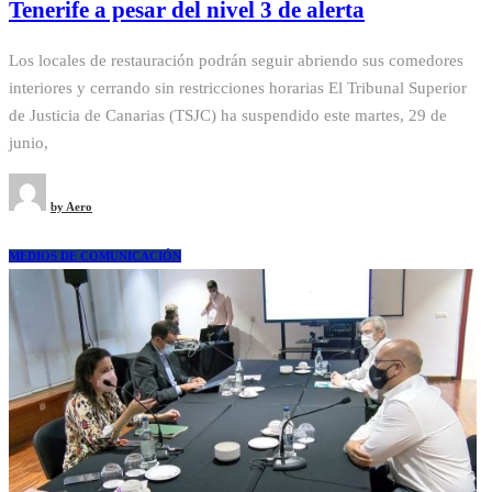
Tenerife a pesar del nivel 3 de alerta
Los locales de restauración podrán seguir abriendo sus comedores
interiores y cerrando sin restricciones horarias El Tribunal Superior
de Justicia de Canarias (TSJC) ha suspendido este martes, 29 de
junio,
by
Aero
MEDIOS DE COMUNICACIÓN