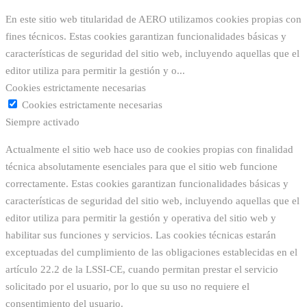
En este sitio web titularidad de AERO utilizamos cookies propias con
fines técnicos. Estas cookies garantizan funcionalidades básicas y
características de seguridad del sitio web, incluyendo aquellas que el
editor utiliza para permitir la gestión y o
...
Cookies estrictamente necesarias
Cookies estrictamente necesarias
Siempre activado
Actualmente el sitio web hace uso de cookies propias con finalidad
técnica absolutamente esenciales para que el sitio web funcione
correctamente. Estas cookies garantizan funcionalidades básicas y
características de seguridad del sitio web, incluyendo aquellas que el
editor utiliza para permitir la gestión y operativa del sitio web y
habilitar sus funciones y servicios. Las cookies técnicas estarán
exceptuadas del cumplimiento de las obligaciones establecidas en el
artículo 22.2 de la LSSI-CE, cuando permitan prestar el servicio
solicitado por el usuario, por lo que su uso no requiere el
consentimiento del usuario.