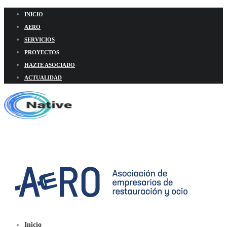
INICIO
AERO
SERVICIOS
PROYECTOS
HAZTE ASOCIADO
ACTUALIDAD
Inicio