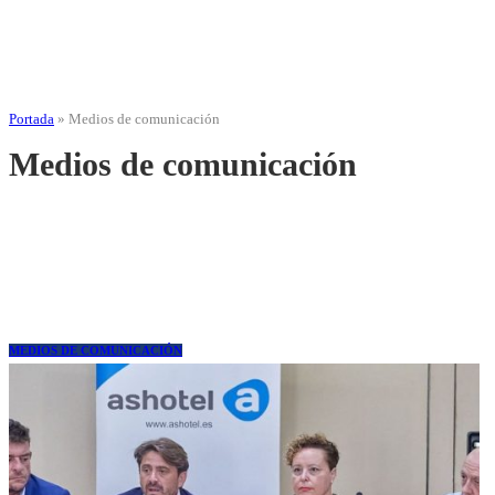
Portada
»
Medios de comunicación
Medios de comunicación
MEDIOS DE COMUNICACIÓN