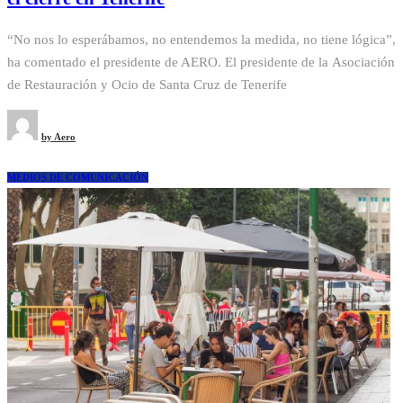
“No nos lo esperábamos, no entendemos la medida, no tiene lógica”,
ha comentado el presidente de AERO. El presidente de la Asociación
de Restauración y Ocio de Santa Cruz de Tenerife
by
Aero
MEDIOS DE COMUNICACIÓN