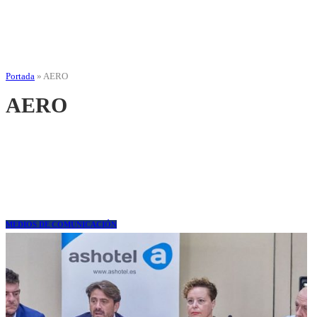
Portada
»
AERO
AERO
MEDIOS DE COMUNICACIÓN