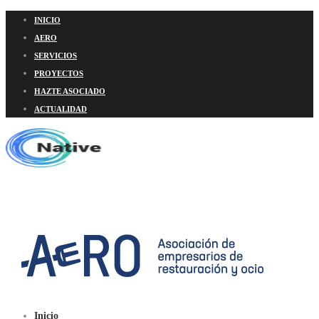
INICIO
AERO
SERVICIOS
PROYECTOS
HAZTE ASOCIADO
ACTUALIDAD
Inicio