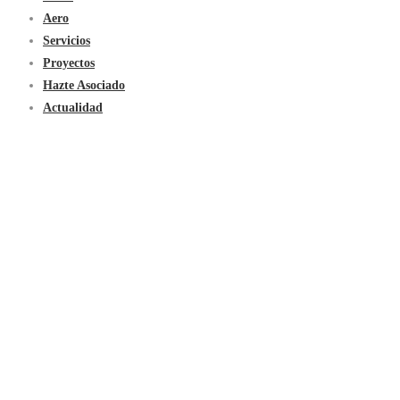
Aero
Servicios
Proyectos
Hazte Asociado
Actualidad