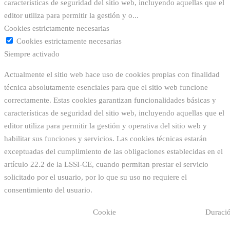
características de seguridad del sitio web, incluyendo aquellas que el
editor utiliza para permitir la gestión y o
...
Cookies estrictamente necesarias
Cookies estrictamente necesarias
Siempre activado
Actualmente el sitio web hace uso de cookies propias con finalidad
técnica absolutamente esenciales para que el sitio web funcione
correctamente. Estas cookies garantizan funcionalidades básicas y
características de seguridad del sitio web, incluyendo aquellas que el
editor utiliza para permitir la gestión y operativa del sitio web y
habilitar sus funciones y servicios. Las cookies técnicas estarán
exceptuadas del cumplimiento de las obligaciones establecidas en el
artículo 22.2 de la LSSI-CE, cuando permitan prestar el servicio
solicitado por el usuario, por lo que su uso no requiere el
consentimiento del usuario.
Cookie
Duraci