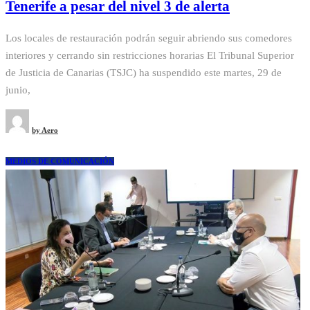
Tenerife a pesar del nivel 3 de alerta
Los locales de restauración podrán seguir abriendo sus comedores
interiores y cerrando sin restricciones horarias El Tribunal Superior
de Justicia de Canarias (TSJC) ha suspendido este martes, 29 de
junio,
by
Aero
MEDIOS DE COMUNICACIÓN