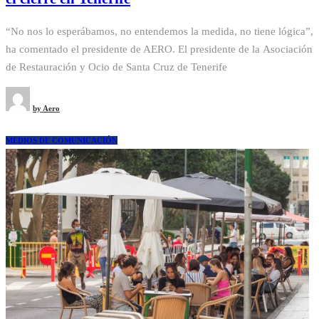
“No nos lo esperábamos, no entendemos la medida, no tiene lógica”,
ha comentado el presidente de AERO. El presidente de la Asociación
de Restauración y Ocio de Santa Cruz de Tenerife
by
Aero
MEDIOS DE COMUNICACIÓN