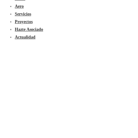
Aero
Servicios
Proyectos
Hazte Asociado
Actualidad