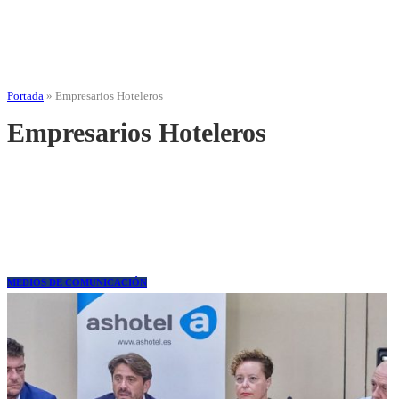
Portada
»
Empresarios Hoteleros
Empresarios Hoteleros
MEDIOS DE COMUNICACIÓN