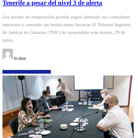
Tenerife a pesar del nivel 3 de alerta
Los locales de restauración podrán seguir abriendo sus comedores
interiores y cerrando sin restricciones horarias El Tribunal Superior
de Justicia de Canarias (TSJC) ha suspendido este martes, 29 de
junio,
by
Aero
MEDIOS DE COMUNICACIÓN