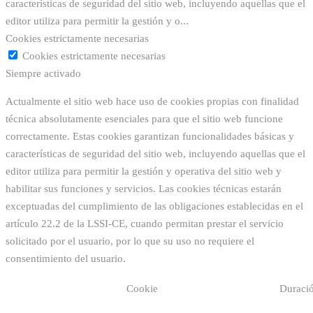
características de seguridad del sitio web, incluyendo aquellas que el
editor utiliza para permitir la gestión y o
...
Cookies estrictamente necesarias
Cookies estrictamente necesarias
Siempre activado
Actualmente el sitio web hace uso de cookies propias con finalidad
técnica absolutamente esenciales para que el sitio web funcione
correctamente. Estas cookies garantizan funcionalidades básicas y
características de seguridad del sitio web, incluyendo aquellas que el
editor utiliza para permitir la gestión y operativa del sitio web y
habilitar sus funciones y servicios. Las cookies técnicas estarán
exceptuadas del cumplimiento de las obligaciones establecidas en el
artículo 22.2 de la LSSI-CE, cuando permitan prestar el servicio
solicitado por el usuario, por lo que su uso no requiere el
consentimiento del usuario.
Cookie
Duraci