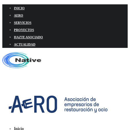
INICIO
AERO
SERVICIOS
PROYECTOS
HAZTE ASOCIADO
ACTUALIDAD
Inicio