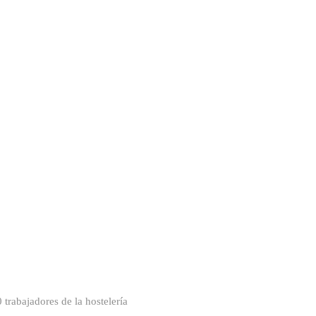
 trabajadores de la hostelería