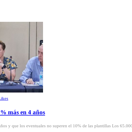
Likes
10% más en 4 años
años y que los eventuales no superen el 10% de las plantillas Los 65.000