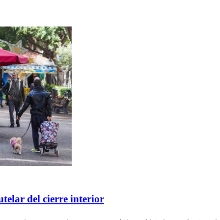
telar del cierre interior