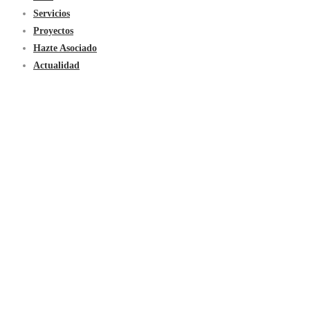
Servicios
Proyectos
Hazte Asociado
Actualidad