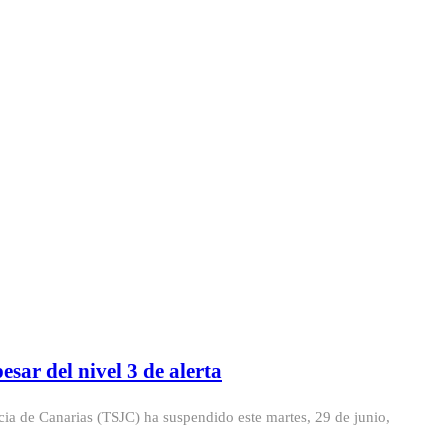
esar del nivel 3 de alerta
icia de Canarias (TSJC) ha suspendido este martes, 29 de junio,