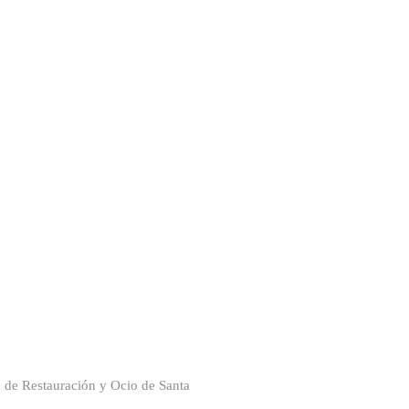
n de Restauración y Ocio de Santa