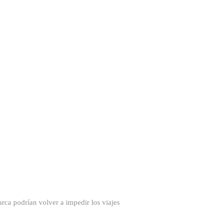
rca podrían volver a impedir los viajes